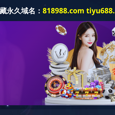
服务官方网站
产品中心
联系我们
电源管理 用芯则麟
已涵盖了霍尔器件、 充电管理、音频功放、DC/DC、AC/DC、白光LED
测、超低功耗LDO、高速LDO、双路LDO、MOSFET等诸多门类200多