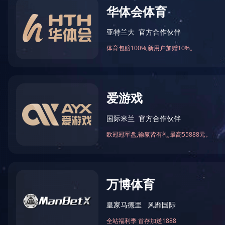
低压差线性
低压差线性稳压器
高纹波抑制比
低功耗
高纹波抑制比
大电流
产品名称
输入电压(V)
耐高压
双路
全部重置
输入防反接
重置
低噪声
可编程
超低压差
VTT 电源
直流升压
直流降压
直流升降压